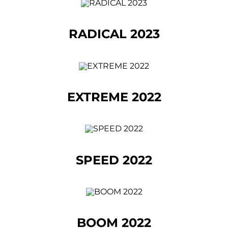
RADICAL 2023
EXTREME 2022
SPEED 2022
BOOM 2022