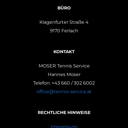
BÜRO
Klagenfurter Straße 4
9170 Ferlach
KONTAKT
MOSER Tennis Service
Hannes Moser
Telefon: +43 660 / 302 6002
office@tennis-service.at
RECHTLICHE HINWEISE
Impressum