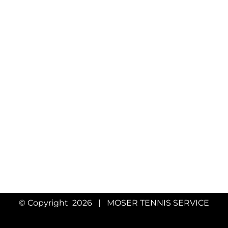
© Copyright
2026 | MOSER TENNIS SERVICE