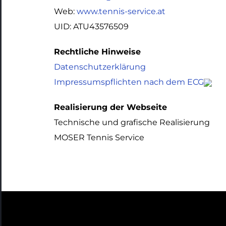
Web:
www.tennis-service.at
UID: ATU43576509
Rechtliche Hinweise
Datenschutzerklärung
Impressumspflichten nach dem ECG
Realisierung der Webseite
Technische und grafische Realisierung
MOSER Tennis Service